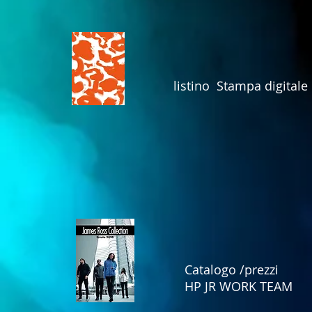
listino Stampa digitale
Catalogo /prezzi
HP JR WORK TEAM