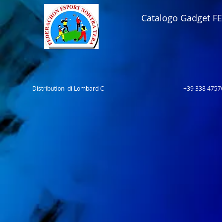
Catalogo Gadget F
Distribution di Lombard C
+39 338 4757